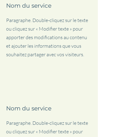
Nom du service
Paragraphe. Double-cliquez sur le texte
ou cliquez sur « Modifier texte » pour
apporter des modifications au contenu
et ajouter les informations que vous
souhaitez partager avec vos visiteurs.
Nom du service
Paragraphe. Double-cliquez sur le texte
ou cliquez sur « Modifier texte » pour