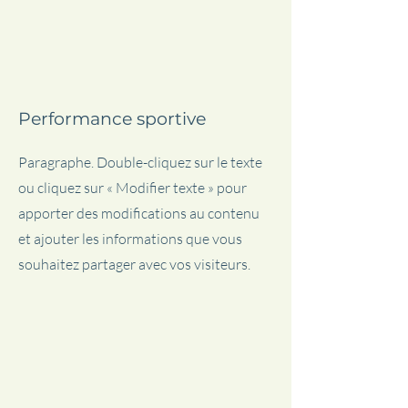
Performance sportive
Paragraphe. Double-cliquez sur le texte
ou cliquez sur « Modifier texte » pour
apporter des modifications au contenu
et ajouter les informations que vous
souhaitez partager avec vos visiteurs.