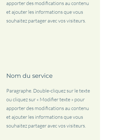
apporter des modifications au contenu
et ajouter les informations que vous
souhaitez partager avec vos visiteurs.
Nom du service
Paragraphe. Double-cliquez sur le texte
ou cliquez sur « Modifier texte » pour
apporter des modifications au contenu
et ajouter les informations que vous
souhaitez partager avec vos visiteurs.