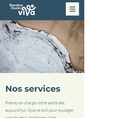
Nos services
Prenez en charge votre santé dès
aujourd’hui. Que ce soit pour soulager
une douleur, améliorer votre