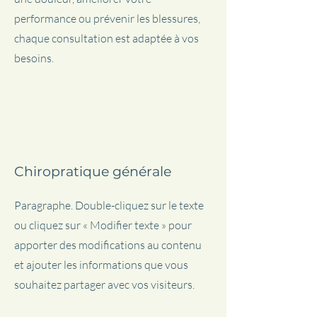
performance ou prévenir les blessures,
chaque consultation est adaptée à vos
besoins.
Chiropratique générale
Paragraphe. Double-cliquez sur le texte
ou cliquez sur « Modifier texte » pour
apporter des modifications au contenu
et ajouter les informations que vous
souhaitez partager avec vos visiteurs.