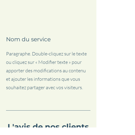
Nom du service
Paragraphe. Double-cliquez sur le texte
ou cliquez sur « Modifier texte » pour
apporter des modifications au contenu
et ajouter les informations que vous
souhaitez partager avec vos visiteurs.
L'avis de nos clients